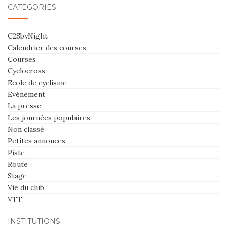
CATÉGORIES
C2SbyNight
Calendrier des courses
Courses
Cyclocross
Ecole de cyclisme
Evénement
La presse
Les journées populaires
Non classé
Petites annonces
Piste
Route
Stage
Vie du club
VTT
INSTITUTIONS