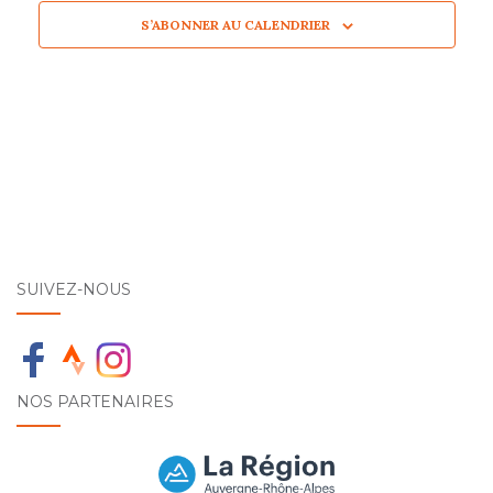
S’ABONNER AU CALENDRIER
SUIVEZ-NOUS
NOS PARTENAIRES