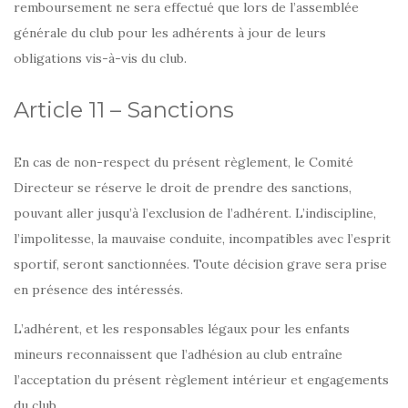
remboursement ne sera effectué que lors de l’assemblée
générale du club pour les adhérents à jour de leurs
obligations vis-à-vis du club.
Article 11 – Sanctions
En cas de non-respect du présent règlement, le Comité
Directeur se réserve le droit de prendre des sanctions,
pouvant aller jusqu’à l’exclusion de l’adhérent. L’indiscipline,
l’impolitesse, la mauvaise conduite, incompatibles avec l’esprit
sportif, seront sanctionnées. Toute décision grave sera prise
en présence des intéressés.
L’adhérent, et les responsables légaux pour les enfants
mineurs reconnaissent que l’adhésion au club entraîne
l’acceptation du présent règlement intérieur et engagements
du club.