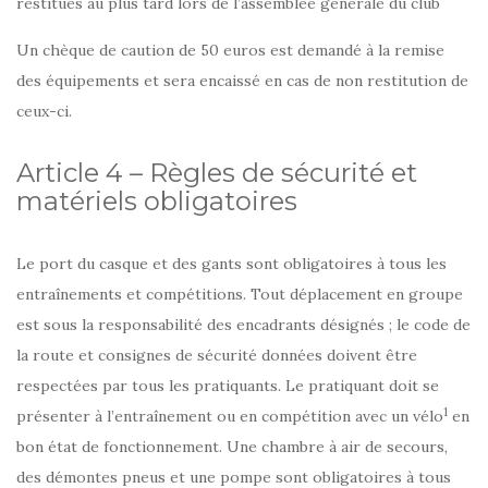
restitués au plus tard lors de l’assemblée générale du club
Un chèque de caution de 50 euros est demandé à la remise
des équipements et sera encaissé en cas de non restitution de
ceux-ci.
Article 4 – Règles de sécurité et
matériels obligatoires
Le port du casque et des gants sont obligatoires à tous les
entraînements et compétitions. Tout déplacement en groupe
est sous la responsabilité des encadrants désignés ; le code de
la route et consignes de sécurité données doivent être
respectées par tous les pratiquants. Le pratiquant doit se
1
présenter à l’entraînement ou en compétition avec un vélo
en
bon état de fonctionnement. Une chambre à air de secours,
des démontes pneus et une pompe sont obligatoires à tous