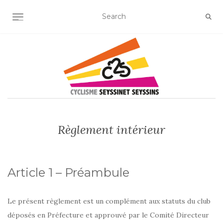
OUVRIR/FERMER LA NAVIGATION
Règlement intérieur
Article 1 – Préambule
Le présent règlement est un complément aux statuts du club
déposés en Préfecture et approuvé par le Comité Directeur