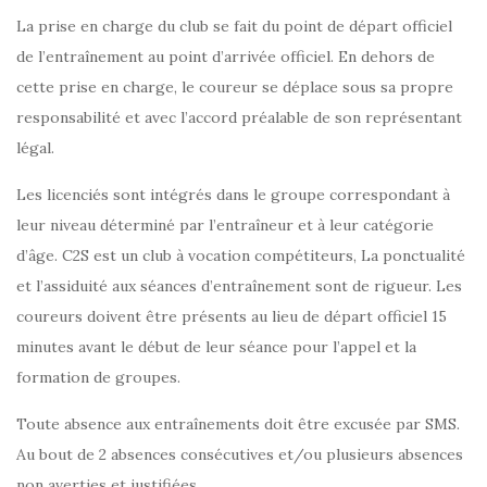
La prise en charge du club se fait du point de départ officiel
de l’entraînement au point d’arrivée officiel. En dehors de
cette prise en charge, le coureur se déplace sous sa propre
responsabilité et avec l’accord préalable de son représentant
légal.
Les licenciés sont intégrés dans le groupe correspondant à
leur niveau déterminé par l’entraîneur et à leur catégorie
d’âge. C2S est un club à vocation compétiteurs, La ponctualité
et l’assiduité aux séances d’entraînement sont de rigueur. Les
coureurs doivent être présents au lieu de départ officiel 15
minutes avant le début de leur séance pour l’appel et la
formation de groupes.
Toute absence aux entraînements doit être excusée par SMS.
Au bout de 2 absences consécutives et/ou plusieurs absences
non averties et justifiées,