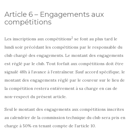
Article 6 – Engagements aux
compétitions
2
Les inscriptions aux compétitions
se font au plus tard le
lundi soir précédant les compétitions par le responsable du
club chargé des engagements. Le montant des engagements
est réglé par le club. Tout forfait aux compétitions doit être
signalé 48h à l’avance à l’entraîneur. Sauf accord spécifique, le
montant des engagements réglé par le coureur sur le lieu de
la compétition restera entièrement à sa charge en cas de
non-respect du présent article.
Seul le montant des engagements aux compétitions inscrites
au calendrier de la commission technique du club sera pris en
charge à 50% en tenant compte de l’article 10.