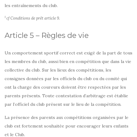
les entraînements du club.
1
cf Conditions de prêt article 9.
Article 5 – Règles de vie
Un comportement sportif correct est exigé de la part de tous
les membres du club, aussi bien en compétition que dans la vie
collective du club. Sur les lieux des compétitions, les
consignes données par les officiels du club ou du comité qui
ont la charge des coureurs doivent être respectées par les
parents présents. Toute contestation d’arbitrage est établie
par l’officiel du club présent sur le lieu de la compétition.
La présence des parents aux compétitions organisées par le
club est fortement souhaitée pour encourager leurs enfants
et le Club.