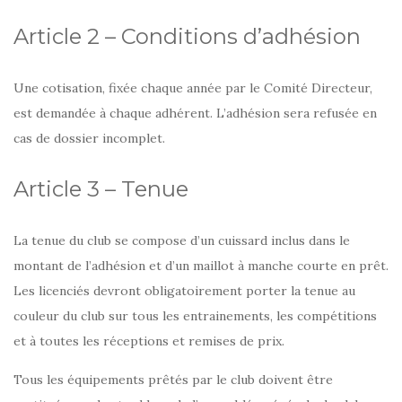
Article 2 – Conditions d’adhésion
Une cotisation, fixée chaque année par le Comité Directeur,
est demandée à chaque adhérent. L’adhésion sera refusée en
cas de dossier incomplet.
Article 3 – Tenue
La tenue du club se compose d’un cuissard inclus dans le
montant de l’adhésion et d’un maillot à manche courte en prêt.
Les licenciés devront obligatoirement porter la tenue au
couleur du club sur tous les entrainements, les compétitions
et à toutes les réceptions et remises de prix.
Tous les équipements prêtés par le club doivent être