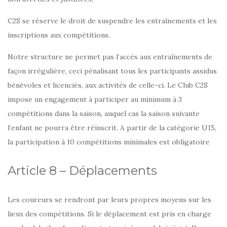
C2S se réserve le droit de suspendre les entraînements et les
inscriptions aux compétitions.
Notre structure ne permet pas l’accès aux entraînements de
façon irrégulière, ceci pénalisant tous les participants assidus
bénévoles et licenciés, aux activités de celle-ci. Le Club C2S
impose un engagement à participer au minimum à 3
compétitions dans la saison, auquel cas la saison suivante
l’enfant ne pourra être réinscrit. A partir de la catégorie U15,
la participation à 10 compétitions minimales est obligatoire
Article 8 – Déplacements
Les coureurs se rendront par leurs propres moyens sur les
lieux des compétitions. Si le déplacement est pris en charge