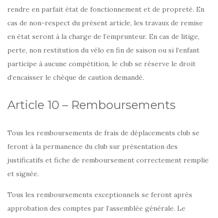
rendre en parfait état de fonctionnement et de propreté. En
cas de non-respect du présent article, les travaux de remise
en état seront à la charge de l’emprunteur. En cas de litige,
perte, non restitution du vélo en fin de saison ou si l‘enfant
participe à aucune compétition, le club se réserve le droit
d’encaisser le chèque de caution demandé.
Article 10 – Remboursements
Tous les remboursements de frais de déplacements club se
feront à la permanence du club sur présentation des
justificatifs et fiche de remboursement correctement remplie
et signée.
Tous les remboursements exceptionnels se feront après
approbation des comptes par l’assemblée générale. Le