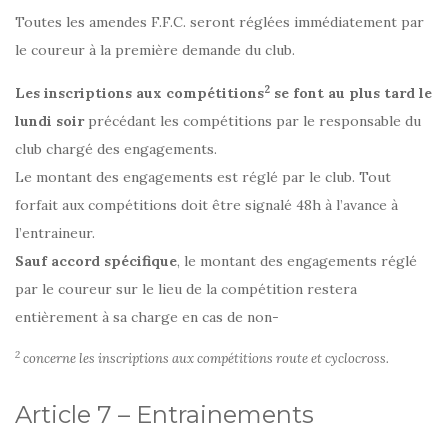
Toutes les amendes F.F.C. seront réglées immédiatement par
le coureur à la première demande du club.
2
Les inscriptions aux compétitions
se font au plus tard le
lundi soir
précédant les compétitions par le responsable du
club chargé des engagements.
Le montant des engagements est réglé par le club. Tout
forfait aux compétitions doit être signalé 48h à l’avance à
l’entraineur.
Sauf accord spécifique
, le montant des engagements réglé
par le coureur sur le lieu de la compétition restera
entièrement à sa charge en cas de non-
2
concerne les inscriptions aux compétitions route et cyclocross.
Article 7 – Entrainements