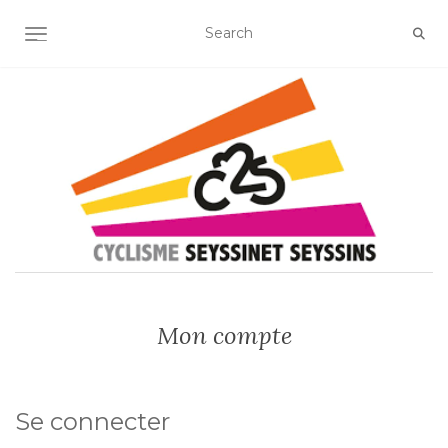
OUVRIR/FERMER LA NAVIGATION
Mon compte
Se connecter