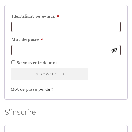
Obligatoire
Identifiant ou e-mail
*
Obligatoire
Mot de passe
*
Se souvenir de moi
SE CONNECTER
Mot de passe perdu ?
S’inscrire