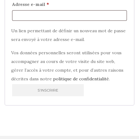
Obligatoire
Adresse e-mail
*
Un lien permettant de définir un nouveau mot de passe
sera envoyé à votre adresse e-mail.
Vos données personnelles seront utilisées pour vous
accompagner au cours de votre visite du site web,
gérer l’accès à votre compte, et pour d’autres raisons
décrites dans notre
politique de confidentialité
.
S’INSCRIRE