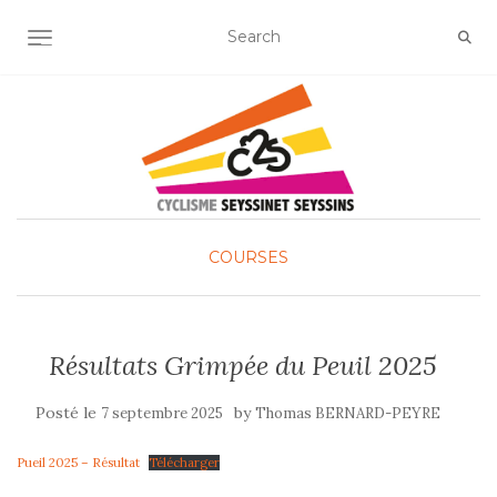
OUVRIR/FERMER LA NAVIGATION
COURSES
Résultats Grimpée du Peuil 2025
Posté le
by
7 septembre 2025
Thomas BERNARD-PEYRE
Pueil 2025 – Résultat
Télécharger