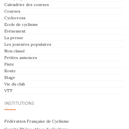
Calendrier des courses
Courses
Cyclocross
Ecole de cyclisme
Evénement
La presse
Les journées populaires
Non classé
Petites annonces
Piste
Route
Stage
Vie du club
VTT
INSTITUTIONS
Fédération Française de Cyclisme