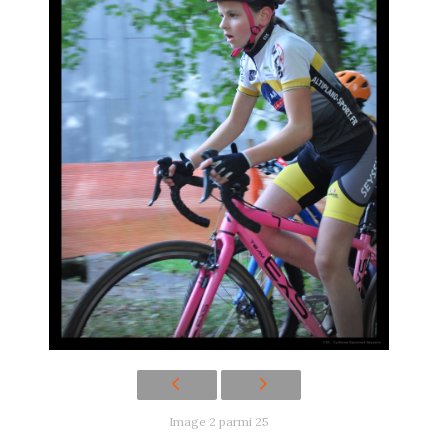
Image 2 parmi 25