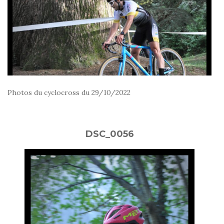
Photos du cyclocross du 29/10/2022
DSC_0056