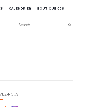
ES
CALENDRIER
BOUTIQUE C2S
IVEZ-NOUS