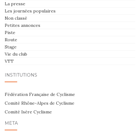
La presse
Les journées populaires
Non classé
Petites annonces
Piste
Route
Stage
Vie du club
VTT
INSTITUTIONS
Fédération Française de Cyclisme
Comité Rhône-Alpes de Cyclisme
Comité Isère Cyclisme
MÉTA