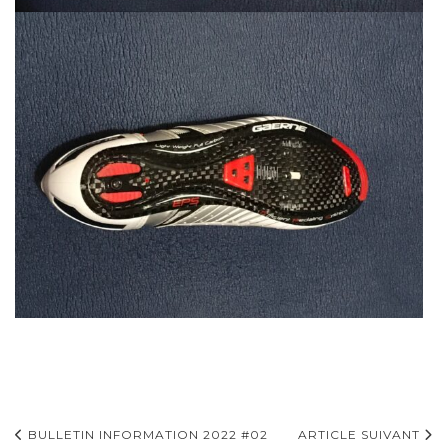
Navigation
BULLETIN INFORMATION 2022 #02
ARTICLE SUIVANT