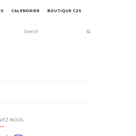
ES
CALENDRIER
BOUTIQUE C2S
IVEZ-NOUS