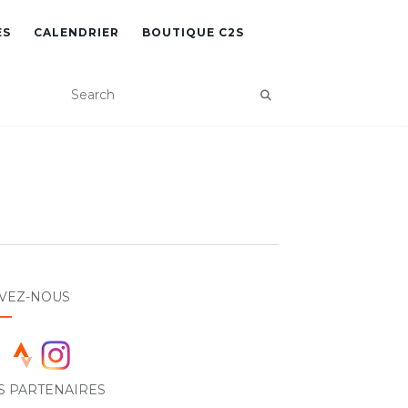
ES
CALENDRIER
BOUTIQUE C2S
IVEZ-NOUS
S PARTENAIRES